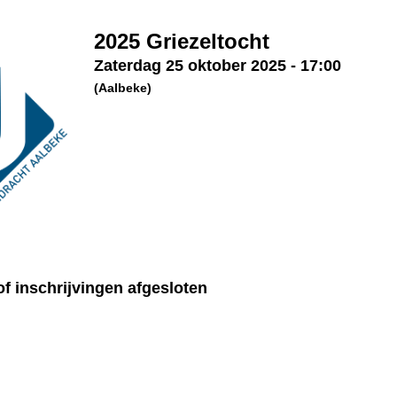
2025 Griezeltocht
Zaterdag 25 oktober 2025
-
17:00
(Aalbeke)
f inschrijvingen afgesloten