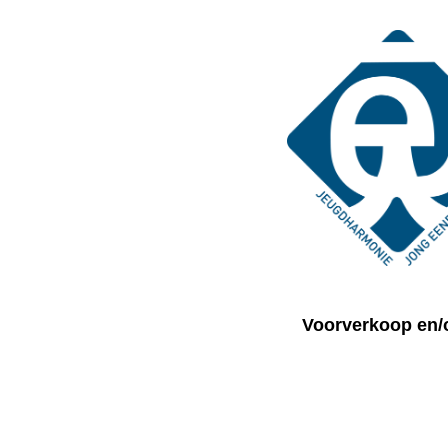
Voorverkoop en/o