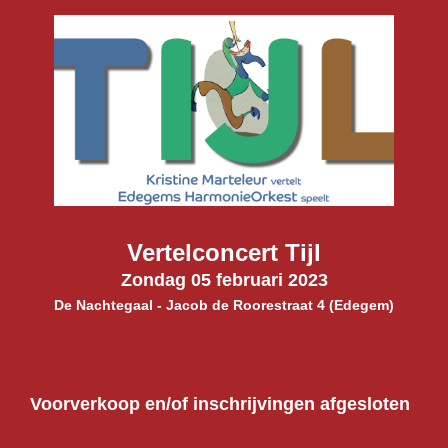
Vertelconcert Tijl
Zondag 05 februari 2023
De Nachtegaal - Jacob de Roorestraat 4
(Edegem)
Voorverkoop en/of inschrijvingen afgesloten