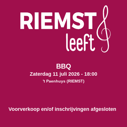
BBQ
Zaterdag 11 juli 2026
-
18:00
't Paenhuys
(RIEMST)
Voorverkoop en/of inschrijvingen afgesloten