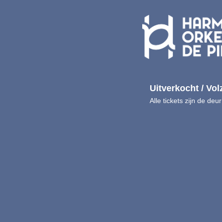
Uitverkocht / Vol
Alle tickets zijn de deur