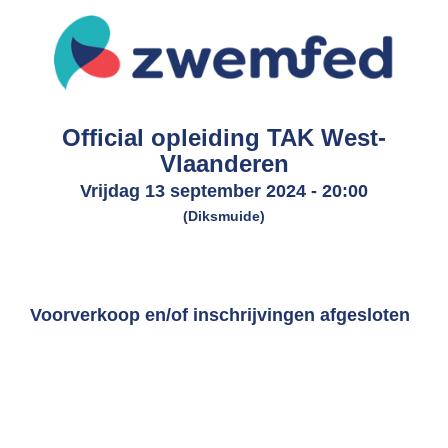
Official opleiding TAK West-
Vlaanderen
Vrijdag 13 september 2024
-
20:00
(Diksmuide)
Voorverkoop en/of inschrijvingen afgesloten