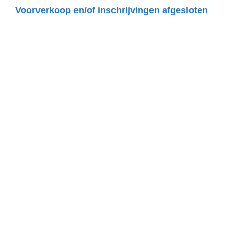
Voorverkoop en/of inschrijvingen afgesloten