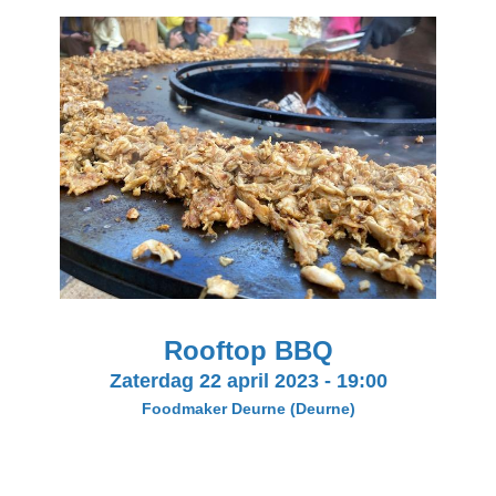
Rooftop BBQ
Zaterdag 22 april 2023
-
19:00
Foodmaker Deurne
(Deurne)