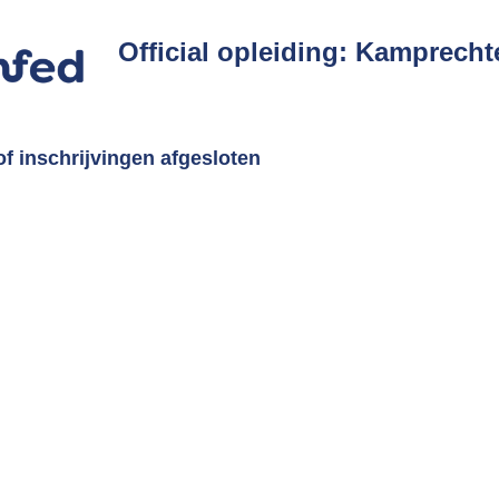
Official opleiding: Kamprecht
f inschrijvingen afgesloten