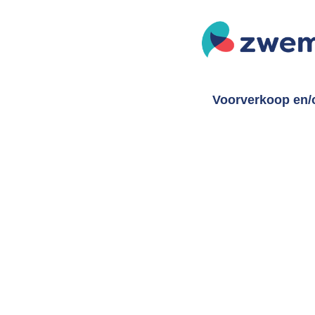
Voorverkoop en/o