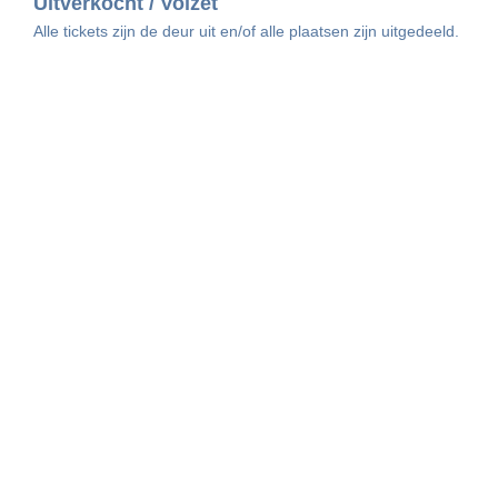
Uitverkocht / Volzet
Alle tickets zijn de deur uit en/of alle plaatsen zijn uitgedeeld.