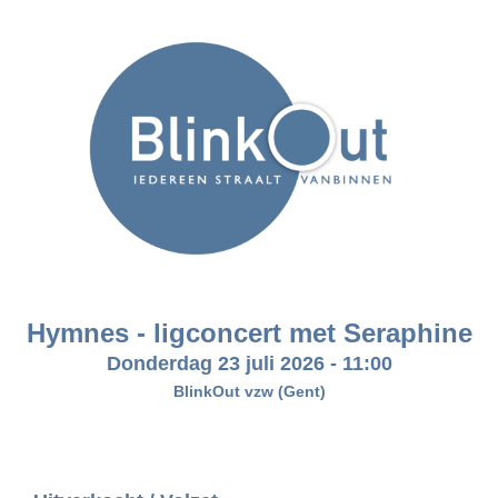
Hymnes - ligconcert met Seraphine
Donderdag 23 juli 2026
-
11:00
BlinkOut vzw
(Gent)