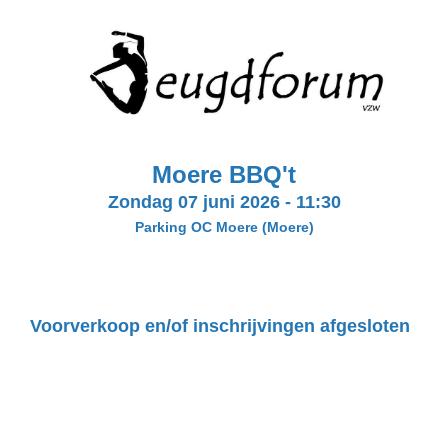
Moere BBQ't
Zondag 07 juni 2026
-
11:30
Parking OC Moere
(Moere)
Voorverkoop en/of inschrijvingen afgesloten