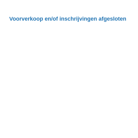
Voorverkoop en/of inschrijvingen afgesloten