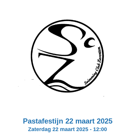
Pastafestijn 22 maart 2025
Zaterdag 22 maart 2025
-
12:00