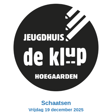
Schaatsen
Vrijdag 19 december 2025