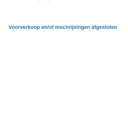
Voorverkoop en/of inschrijvingen afgesloten