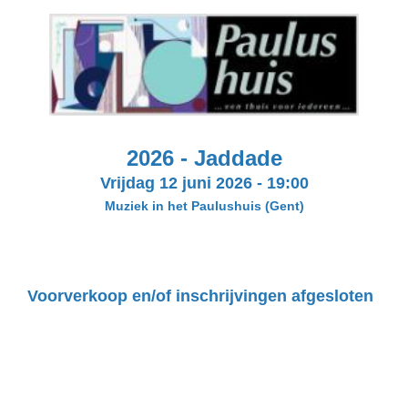
2026 - Jaddade
Vrijdag 12 juni 2026
-
19:00
Muziek in het Paulushuis
(Gent)
Voorverkoop en/of inschrijvingen afgesloten