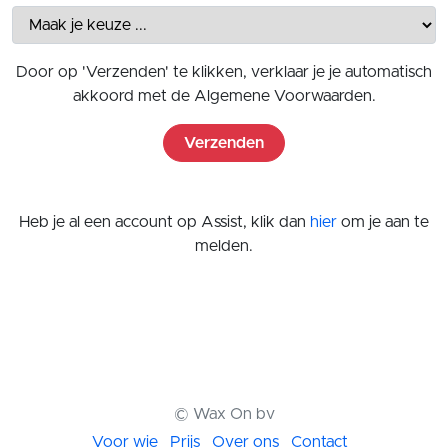
Door op 'Verzenden' te klikken, verklaar je je automatisch
akkoord met de
Algemene Voorwaarden
.
Verzenden
Heb je al een account op Assist, klik dan
hier
om je aan te
melden.
© Wax On bv
Voor wie
Prijs
Over ons
Contact