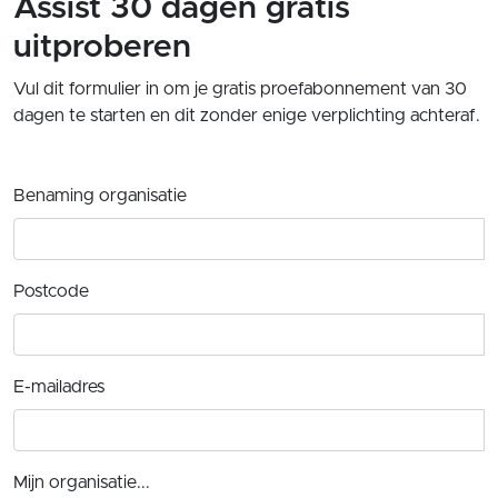
Assist 30 dagen gratis
uitproberen
Vul dit formulier in om je gratis proefabonnement van 30
dagen te starten en dit zonder enige verplichting achteraf.
Benaming organisatie
Postcode
E-mailadres
Mijn organisatie...