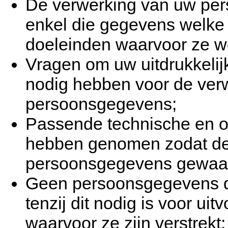
De verwerking van uw per
enkel die gegevens welke 
doeleinden waarvoor ze w
Vragen om uw uitdrukkelij
nodig hebben voor de ver
persoonsgegevens;
Passende technische en o
hebben genomen zodat de 
persoonsgegevens gewaar
Geen persoonsgegevens do
tenzij dit nodig is voor ui
waarvoor ze zijn verstrekt;