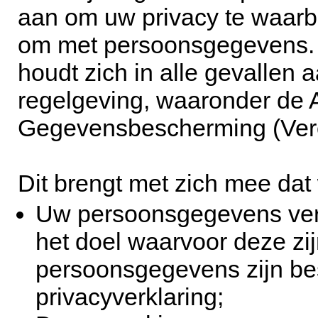
aan om uw privacy te waar
om met persoonsgegevens.
houdt zich in alle gevallen 
regelgeving, waaronder de
Gegevensbescherming (Ver
Dit brengt met zich mee dat w
Uw persoonsgegevens ver
het doel waarvoor deze zij
persoonsgegevens zijn be
privacyverklaring;