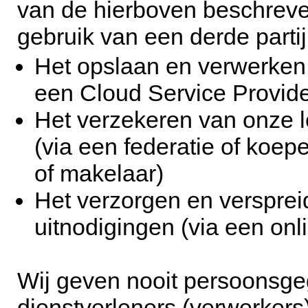
van de hierboven beschreve
gebruik van een derde partij
Het opslaan en verwerken
een Cloud Service Provide
Het verzekeren van onze l
(via een federatie of koep
of makelaar)
Het verzorgen en verspre
uitnodigingen (via een onl
Wij geven nooit persoonsge
dienstverleners (verwerker