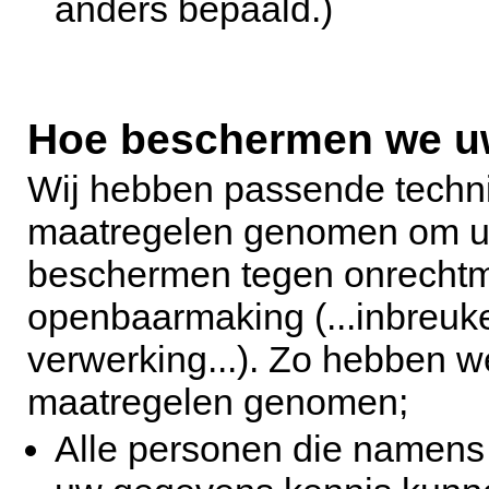
anders bepaald.)
Hoe beschermen we u
Wij hebben passende techni
maatregelen genomen om u
beschermen tegen onrechtmat
openbaarmaking (...inbreuke
verwerking...). Zo hebben w
maatregelen genomen;
Alle personen die namens