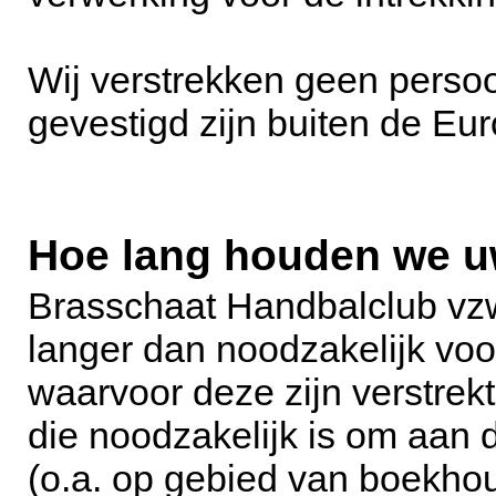
Wij verstrekken geen perso
gevestigd zijn buiten de E
Hoe lang houden we u
Brasschaat Handbalclub vz
langer dan noodzakelijk voor
waarvoor deze zijn verstrekt
die noodzakelijk is om aan d
(o.a. op gebied van boekho