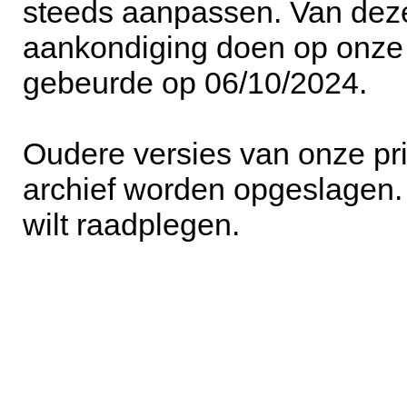
steeds aanpassen. Van deze
aankondiging doen op onze w
gebeurde op 06/10/2024.
Oudere versies van onze pri
archief worden opgeslagen. 
wilt raadplegen.