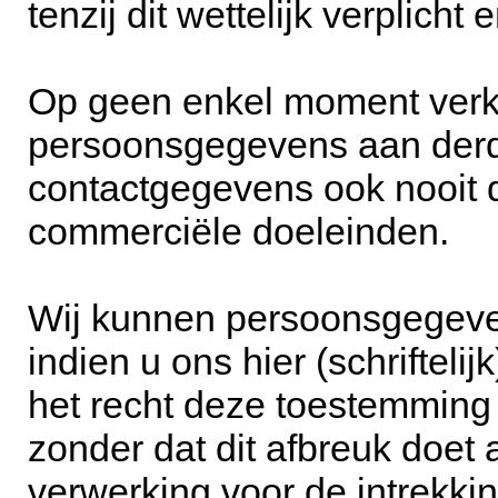
tenzij dit wettelijk verplicht
Op geen enkel moment verk
persoonsgegevens aan derde
contactgegevens ook nooit 
commerciële doeleinden.
Wij kunnen persoonsgegeve
indien u ons hier (schrifteli
het recht deze toestemming te
zonder dat dit afbreuk doet
verwerking voor de intrekki