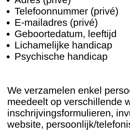
Telefoonnummer (privé)
E-mailadres (privé)
Geboortedatum, leeftijd
Lichamelijke handicap
Psychische handicap
We verzamelen enkel perso
meedeelt op verschillende w
inschrijvingsformulieren, in
website, persoonlijk/telefonis