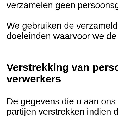
verzamelen geen persoonsg
We gebruiken de verzameld
doeleinden waarvoor we de
Verstrekking van per
verwerkers
De gegevens die u aan ons 
partijen verstrekken indien d