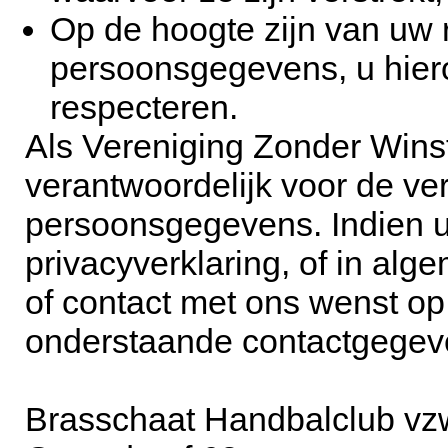
Op de hoogte zijn van uw 
persoonsgegevens, u hiero
respecteren.
Als Vereniging Zonder Wins
verantwoordelijk voor de v
persoonsgegevens. Indien 
privacyverklaring, of in alg
of contact met ons wenst op
onderstaande contactgegev
Brasschaat Handbalclub vz