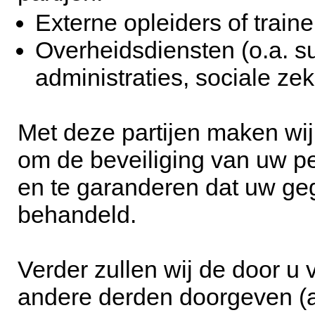
Externe opleiders of traine
Overheidsdiensten (o.a. s
administraties, sociale zek
Met deze partijen maken wij
om de beveiliging van uw 
en te garanderen dat uw ge
behandeld.
Verder zullen wij de door u 
andere derden doorgeven (an