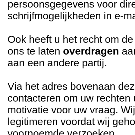
persoonsgegevens voor direc
schrijfmogelijkheden in e-ma
Ook heeft u het recht om de
ons te laten
overdragen
aan
aan een andere partij.
Via het adres bovenaan dez
contacteren om uw rechten u
motivatie voor uw vraag. Wi
legitimeren voordat wij ge
voornoemde verzoeken.