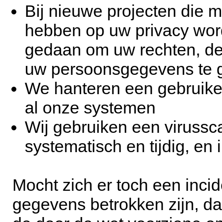
Bij nieuwe projecten die 
hebben op uw privacy word
gedaan om uw rechten, de
uw persoonsgegevens te 
We hanteren een gebruik
al onze systemen
Wij gebruiken een viruss
systematisch en tijdig, en i
Mocht zich er toch een inci
gegevens betrokken zijn, dan