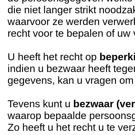
die niet langer strikt noodza
waarvoor ze werden verwerk
recht voor te bepalen of uw
U heeft het recht op
beperk
indien u bezwaar heeft teg
gegevens, kan u vragen om 
Tevens kunt u
bezwaar (ve
waarop bepaalde persoonsg
Zo heeft u het recht u te ve