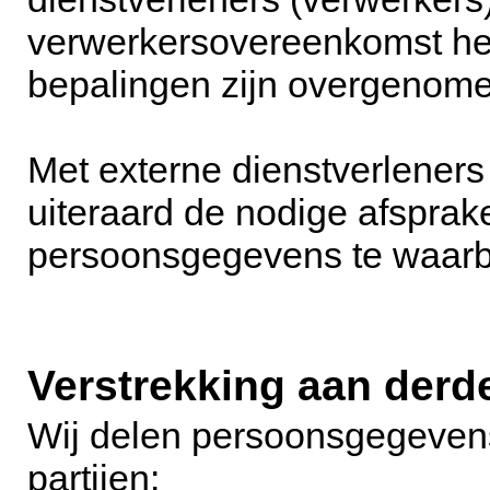
verwerkersovereenkomst heb
bepalingen zijn overgenome
Met externe dienstverleners
uiteraard de nodige afsprak
persoonsgegevens te waarb
Verstrekking aan derd
Wij delen persoonsgegeven
partijen: