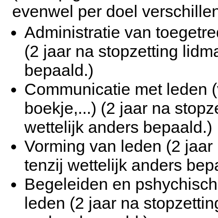
evenwel per doel verschillen
Administratie van toegetre
(2 jaar na stopzetting lidm
bepaald.)
Communicatie met leden (v
boekje,...) (2 jaar na stopz
wettelijk anders bepaald.)
Vorming van leden (2 jaar 
tenzij wettelijk anders bep
Begeleiden en pshychisch
leden (2 jaar na stopzettin