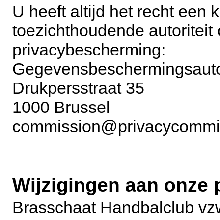
U heeft altijd het recht een k
toezichthoudende autoriteit
privacybescherming:
Gegevensbeschermingsautor
Drukpersstraat 35
1000 Brussel
commission@privacycommi
Wijzigingen aan onze 
Brasschaat Handbalclub vzw 