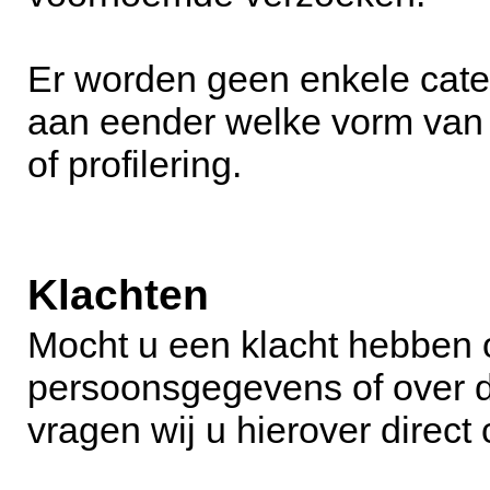
Er worden geen enkele cat
aan eender welke vorm van 
of profilering.
Klachten
Mocht u een klacht hebben 
persoonsgegevens of over d
vragen wij u hierover direct